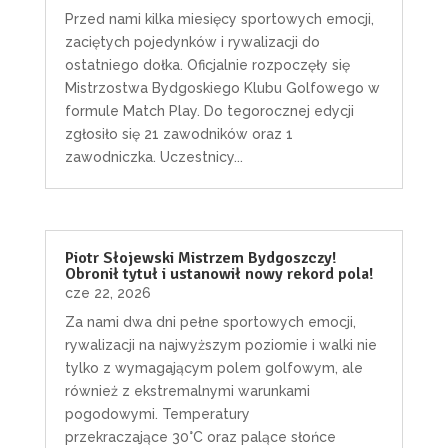
Przed nami kilka miesięcy sportowych emocji,
zaciętych pojedynków i rywalizacji do
ostatniego dołka. Oficjalnie rozpoczęły się
Mistrzostwa Bydgoskiego Klubu Golfowego w
formule Match Play. Do tegorocznej edycji
zgłosiło się 21 zawodników oraz 1
zawodniczka. Uczestnicy...
Piotr Słojewski Mistrzem Bydgoszczy!
Obronił tytuł i ustanowił nowy rekord pola!
cze 22, 2026
Za nami dwa dni pełne sportowych emocji,
rywalizacji na najwyższym poziomie i walki nie
tylko z wymagającym polem golfowym, ale
również z ekstremalnymi warunkami
pogodowymi. Temperatury
przekraczające 30°C oraz palące słońce