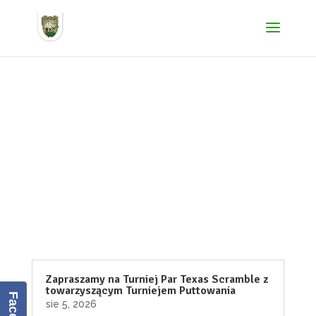
Aktualności
Zapraszamy na Turniej Par Texas Scramble z
towarzyszącym Turniejem Puttowania
sie 5, 2026